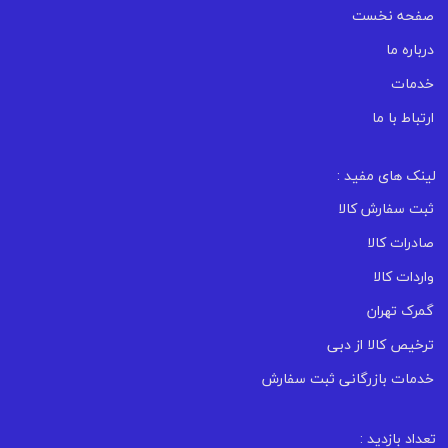
صفحه نخست
درباره ما
خدمات
ارتباط با ما
لینک های مفید :
ثبت سفارش کالا
صادرات کالا
واردات کالا
گمرک تهران
ترخیص کالا از دبی
خدمات بازرگانی ثبت سفارش
تعداد بازدید :