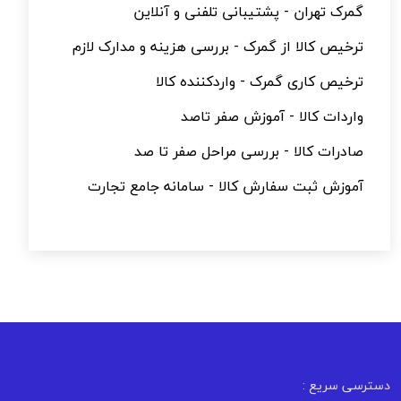
گمرک تهران - پشتیبانی تلفنی و آنلاین
ترخیص کالا از گمرک - بررسی هزینه و مدارک لازم
ترخیص کاری گمرک - واردکننده کالا
واردات کالا - آموزش صفر تاصد
صادرات کالا - بررسی مراحل صفر تا صد
آموزش ثبت سفارش کالا - سامانه جامع تجارت
دسترسی سریع :