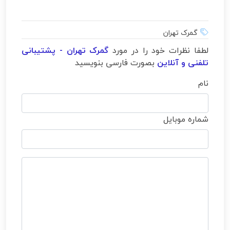
گمرک تهران
لطفا نظرات خود را در مورد
گمرک تهران - پشتیبانی
تلفنی و آنلاین
بصورت فارسی بنویسید
نام
شماره موبایل