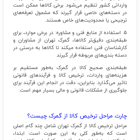
وارداتی کشور تنظیم می‌شود. برخی کالاها ممکن است
در دسته‌های خاصی قرار گیرند که مشمول تعرفه‌های
ترجیحی یا محدودیت‌های خاص هستند.
5. استفاده از منابع فنی و مشاوره: در برخی موارد، برای
طبقه‌بندی دقیق‌تر کالاها، گمرک تهران از مشاوران و
کارشناسان فنی استفاده میکند تا کالاها به‌ درستی در
دسته‌ بندی‌های مربوطه قرار گیرند.
طبقه‌بندی صحیح کالا در گمرک به‌طور مستقیم بر
هزینه‌های واردات، ترخیص کالا و فرآیندهای قانونی
تاثیر می‌گذارد. بنابراین، دقت در انجام این فرآیند برای
جلوگیری از مشکلات قانونی و مالی بسیار مهم است.
چارت مراحل ترخیص کالا از گمرک چیست؟
مراحل ترخیص کالا از گمرک تهران شامل چند گام اصلی
است که به‌طور کلی به این صورت است: ابتدا،