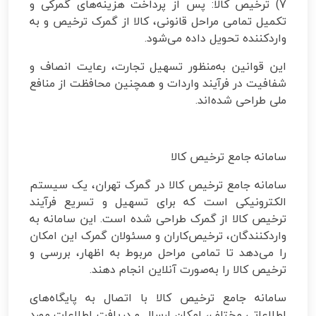
7) ترخیص کالا: پس از پرداخت هزینه‌های گمرکی و
تکمیل تمامی مراحل قانونی، کالا از گمرک ترخیص و به
واردکننده تحویل داده می‌شود.
این قوانین به‌منظور تسهیل تجارت، رعایت انصاف و
شفافیت در فرآیند واردات و همچنین محافظت از منافع
ملی طراحی شده‌اند.
سامانه جامع ترخیص کالا
سامانه جامع ترخیص کالا در گمرک تهران، یک سیستم
الکترونیکی است که برای تسهیل و تسریع فرآیند
ترخیص کالا از گمرک طراحی شده است. این سامانه به
واردکنندگان، ترخیص‌کاران و مسئولان گمرک این امکان
را می‌دهد تا تمامی مراحل مربوط به اظهار، بررسی و
ترخیص کالا را به‌صورت آنلاین انجام دهند.
سامانه جامع ترخیص کالا با اتصال به پایگاه‌های
اطلاعاتی مختلف، امکان ارسال و دریافت اطلاعات مورد