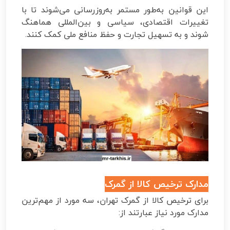
این قوانین به‌طور مستمر به‌روزرسانی می‌شوند تا با
تغییرات اقتصادی، سیاسی و بین‌المللی هماهنگ
شوند و به تسهیل تجارت و حفظ منافع ملی کمک کنند.
مدارک ترخیص کالا از گمرک
برای ترخیص کالا از گمرک تهران، سه مورد از مهم‌ترین
مدارک مورد نیاز عبارتند از: