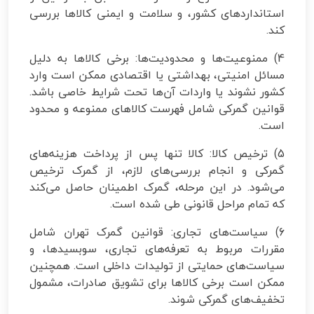
استانداردهای کشور، و سلامت و ایمنی کالاها بررسی
کند.
4) ممنوعیت‌ها و محدودیت‌ها: برخی کالاها به دلیل
مسائل امنیتی، بهداشتی یا اقتصادی ممکن است وارد
کشور نشوند یا واردات آن‌ها تحت شرایط خاصی باشد.
قوانین گمرکی شامل فهرست کالاهای ممنوعه و محدود
است.
5) ترخیص کالا: کالا تنها پس از پرداخت هزینه‌های
گمرکی و انجام بررسی‌های لازم، از گمرک ترخیص
می‌شود. در این مرحله، گمرک اطمینان حاصل می‌کند
که تمام مراحل قانونی طی شده است.
6) سیاست‌های تجاری: قوانین گمرک تهران شامل
مقررات مربوط به تعرفه‌های تجاری، سوبسیدها، و
سیاست‌های حمایتی از تولیدات داخلی است. همچنین
ممکن است برخی کالاها برای تشویق صادرات، مشمول
تخفیف‌های گمرکی شوند.