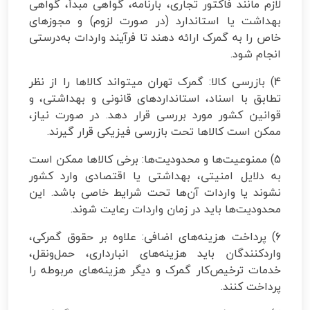
لازم مانند فاکتور تجاری، بارنامه، گواهی مبدأ، گواهی
بهداشت یا استاندارد (در صورت لزوم) و مجوزهای
خاص را به گمرک ارائه دهند تا فرآیند واردات به‌درستی
انجام شود.
4) بازرسی کالا: گمرک تهران میتواند کالاها را از نظر
تطابق با اسناد، استانداردهای قانونی و بهداشتی، و
قوانین کشور مورد بررسی قرار دهد. در صورت نیاز،
ممکن است کالاها تحت بازرسی فیزیکی قرار گیرند.
5) ممنوعیت‌ها و محدودیت‌ها: برخی کالاها ممکن است
به دلایل امنیتی، بهداشتی یا اقتصادی وارد کشور
نشوند یا واردات آن‌ها تحت شرایط خاصی باشد. این
محدودیت‌ها باید در زمان واردات رعایت شوند.
6) پرداخت هزینه‌های اضافی: علاوه بر حقوق گمرکی،
واردکنندگان باید هزینه‌های انبارداری، حمل‌ونقل،
خدمات ترخیص‌کار گمرک و دیگر هزینه‌های مربوطه را
پرداخت کنند.