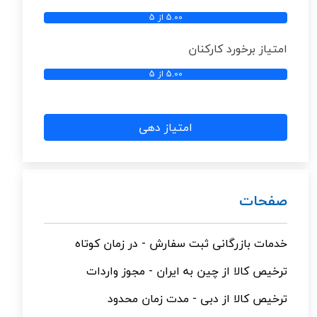
5.00 از 5
امتیاز برخورد کارکنان
5.00 از 5
امتیاز دهی
صفحات
خدمات بازرگانی ثبت سفارش - در زمان کوتاه
ترخیص کالا از چین به ایران - مجوز واردات
ترخیص کالا از دبی - مدت زمان محدود