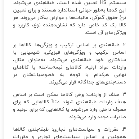
سیستم HS تعیین شده است، طبقه‌بندی می‌شوند.
این کدها به‌طور جهانی استاندارد هستند و برای تعیین
نرخ حقوق گمرکی، مالیات‌ها و عوارض به‌کار می‌روند. هر
کالا یک کد خاص دارد که نشان‌دهنده نوع، کاربرد و
ویژگی‌های آن است.
2. طبقه‌بندی بر اساس ترکیب و ویژگی‌ها: کالاها بر
اساس ترکیب و ویژگی‌های فیزیکی، شیمیایی یا
ساختاری خود طبقه‌بندی می‌شوند. به‌عنوان مثال،
واردات مواد اولیه، کالاهای نیمه‌ساخته یا کالاهای
نهایی هرکدام با توجه به خصوصیات‌شان در
دسته‌بندی‌های جداگانه قرار می‌گیرند.
3. هدف از واردات: برخی کالاها ممکن است بر اساس
هدف واردات طبقه‌بندی شوند. مثلاً کالاهایی که برای
مصرف داخلی وارد می‌شوند یا کالاهایی که برای تولید و
صادرات مجدد وارد می‌شوند.
4. مقررات و سیاست‌های تجاری: طبقه‌بندی کالاها
همچنین بر اساس سیاست‌های تجاری و مقررات