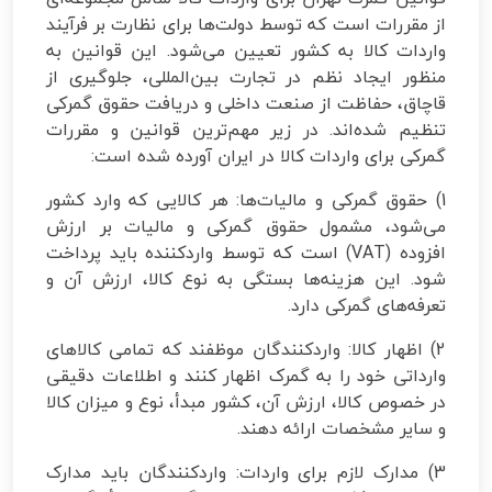
از مقررات است که توسط دولت‌ها برای نظارت بر فرآیند
واردات کالا به کشور تعیین می‌شود. این قوانین به
منظور ایجاد نظم در تجارت بین‌المللی، جلوگیری از
قاچاق، حفاظت از صنعت داخلی و دریافت حقوق گمرکی
تنظیم شده‌اند. در زیر مهم‌ترین قوانین و مقررات
گمرکی برای واردات کالا در ایران آورده شده است:
1) حقوق گمرکی و مالیات‌ها: هر کالایی که وارد کشور
می‌شود، مشمول حقوق گمرکی و مالیات بر ارزش
افزوده (VAT) است که توسط واردکننده باید پرداخت
شود. این هزینه‌ها بستگی به نوع کالا، ارزش آن و
تعرفه‌های گمرکی دارد.
2) اظهار کالا: واردکنندگان موظفند که تمامی کالاهای
وارداتی خود را به گمرک اظهار کنند و اطلاعات دقیقی
در خصوص کالا، ارزش آن، کشور مبدأ، نوع و میزان کالا
و سایر مشخصات ارائه دهند.
3) مدارک لازم برای واردات: واردکنندگان باید مدارک