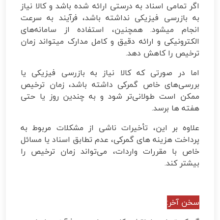
اگر تمامی اسناد به‌ درستی ارائه شده باشد و کالا نیاز
به بازرسی فیزیکی نداشته باشد، فرآیند به سرعت
انجام میشود. همچنین، استفاده از سامانه‌های
الکترونیکی و ارائه دقیق و کامل مدارک میتواند زمان
ترخیص را کاهش دهد.
اما در صورتی که کالا نیاز به بازرسی فیزیکی یا
بررسی‌های خاص گمرکی داشته باشد، زمان ترخیص
ممکن است طولانی‌تر شود و به چندین روز یا حتی
هفته‌ ها برسد.
علاوه بر این، تأخیرات ناشی از مشکلات مربوط به
پرداخت هزینه‌ های گمرکی، عدم تطابق اسناد یا مسائل
خاص با مقررات واردات، می‌تواند زمان ترخیص را
بیشتر کند.
سخن آخر: