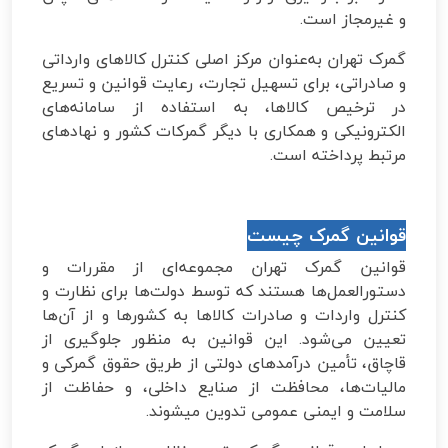
و غیرمجاز است.
گمرک تهران به‌عنوان مرکز اصلی کنترل کالاهای وارداتی
و صادراتی، برای تسهیل تجارت، رعایت قوانین و تسریع
در ترخیص کالاها، به استفاده از سامانه‌های
الکترونیکی و همکاری با دیگر گمرکات کشور و نهادهای
مرتبط پرداخته است.
قوانین گمرک چیست
قوانین گمرک تهران مجموعه‌ای از مقررات و
دستورالعمل‌ها هستند که توسط دولت‌ها برای نظارت و
کنترل واردات و صادرات کالاها به کشورها و از آن‌ها
تعیین می‌شود. این قوانین به منظور جلوگیری از
قاچاق، تأمین درآمدهای دولتی از طریق حقوق گمرکی و
مالیات‌ها، محافظت از صنایع داخلی، و حفاظت از
سلامت و ایمنی عمومی تدوین میشوند.