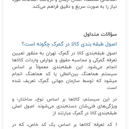
نیاز را به صورت سریع و دقیق فراهم می‌کند.
سؤالات متداول
اصول طبقه بندی کالا در گمرک چگونه است؟
اصول طبقه‌بندی کالا در گمرک تهران به منظور تعیین
تعرفه گمرکی و محاسبه حقوق و عوارض واردات کالاها
انجام می‌شود. این طبقه‌بندی معمولاً بر اساس
سیستم هماهنگ بین‌المللی یا کد هماهنگ انجام
میشود که توسط سازمان جهانی گمرک تعریف شده
است.
در این سیستم، کالاها بر اساس نوع، ساختار، و
ویژگی‌های فنی‌شان دسته‌بندی می‌شوند. اصول اصلی
طبقه‌بندی کالا در گمرک عبارتند از:
1. کد تعرفه: کالاها بر اساس یک کد خاص، که در